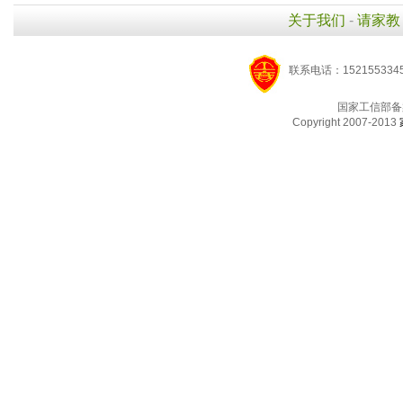
关于我们
-
请家教
联系电话：1521553345
国家工信部备
Copyright 2007-2013