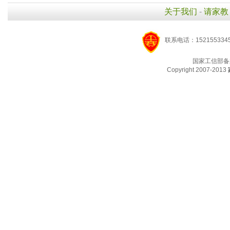
关于我们
-
请家教
联系电话：1521553345
国家工信部备
Copyright 2007-2013