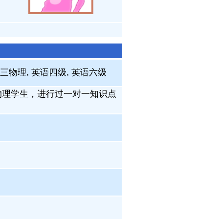
高三物理, 英语四级, 英语六级
物理学生，进行过一对一知识点