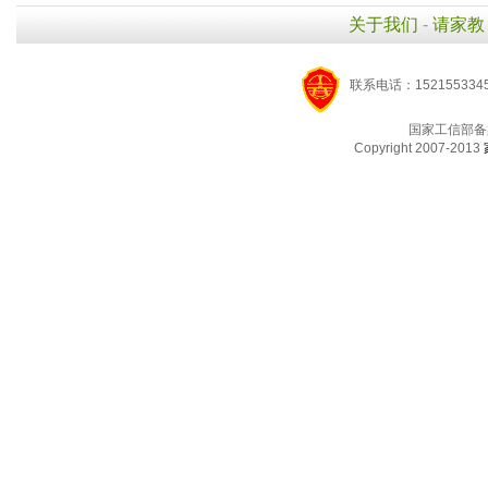
关于我们
-
请家教
联系电话：1521553345
国家工信部备
Copyright 2007-2013