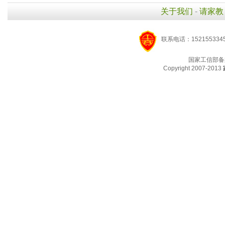
关于我们
-
请家教
联系电话：1521553345
国家工信部备
Copyright 2007-2013