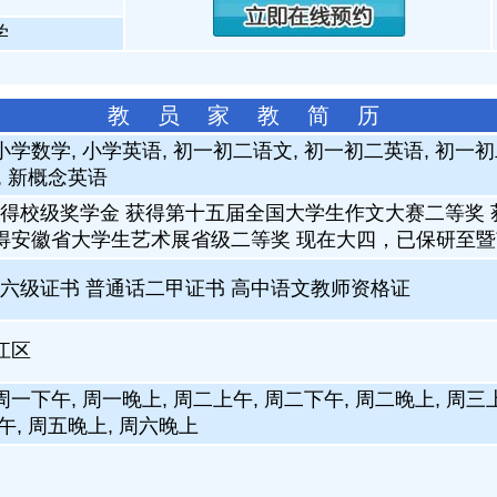
学
教 员 家 教 简 历
小学数学, 小学英语, 初一初二语文, 初一初二英语, 初一
, 新概念英语
得校级奖学金 获得第十五届全国大学生作文大赛二等奖
获得安徽省大学生艺术展省级二等奖 现在大四，已保研至
六级证书 普通话二甲证书 高中语文教师资格证
江区
周一下午, 周一晚上, 周二上午, 周二下午, 周二晚上, 周三
午, 周五晚上, 周六晚上