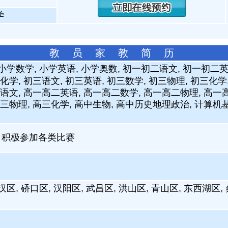
学
教 员 家 教 简 历
 小学数学, 小学英语, 小学奥数, 初一初二语文, 初一初二
化学, 初三语文, 初三英语, 初三数学, 初三物理, 初三化学
二语文, 高一高二英语, 高一高二数学, 高一高二物理, 高一高
高三物理, 高三化学, 高中生物, 高中历史地理政治, 计算机
，积极参加各类比赛
汉区, 硚口区, 汉阳区, 武昌区, 洪山区, 青山区, 东西湖区