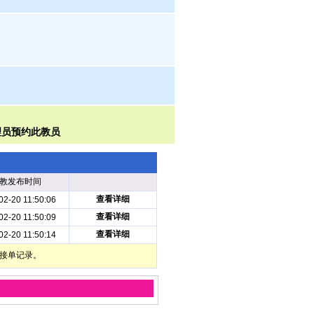
教发布时间
查看详细
02-20 11:50:06
查看详细
02-20 11:50:09
查看详细
02-20 11:50:14
部接单记录。