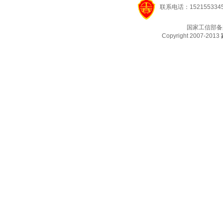
联系电话：1521553345
国家工信部备
Copyright 2007-2013