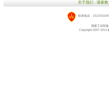
关于我们
-
请家教
联系电话：1521553345
国家工信部备
Copyright 2007-2013