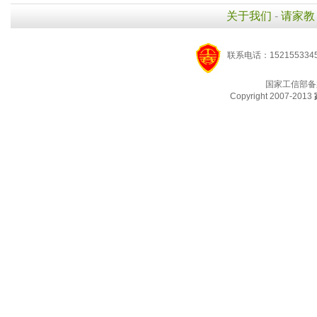
关于我们
-
请家教
联系电话：1521553345
国家工信部备
Copyright 2007-2013