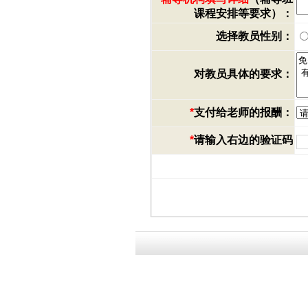
课程安排等要求）：
选择教员性别：
对教员具体的要求：
*
支付给老师的报酬：
*
请输入右边的验证码