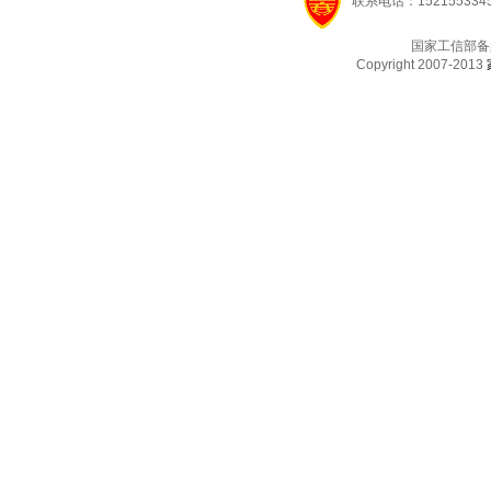
联系电话：1521553345
国家工信部备
Copyright 2007-2013