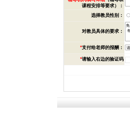
课程安排等要求）：
选择教员性别：
对教员具体的要求：
*
支付给老师的报酬：
*
请输入右边的验证码