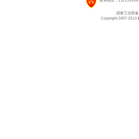
联系电话：1521553345
国家工信部备
Copyright 2007-2013