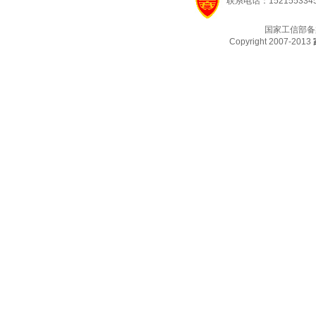
联系电话：1521553345
国家工信部备
Copyright 2007-2013