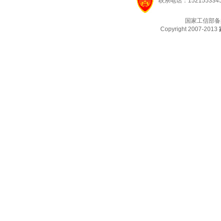
联系电话：1521553345
国家工信部备
Copyright 2007-2013