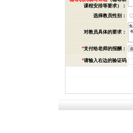
课程安排等要求）：
选择教员性别：
对教员具体的要求：
*
支付给老师的报酬：
*
请输入右边的验证码