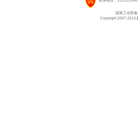
联系电话：1521553345
国家工信部备
Copyright 2007-2013