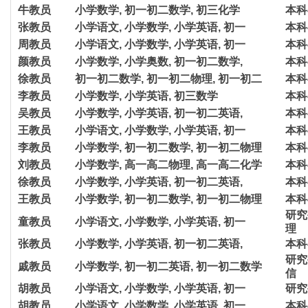
牛教员
小学数学, 初一初二数学, 初三化学
本科
张教员
小学语文, 小学数学, 小学英语, 初一
本科
周教员
小学语文, 小学数学, 小学英语, 初一
本科
颜教员
小学数学, 小学奥数, 初一初二数学,
本科
徐教员
初一初二数学, 初一初二物理, 初一初二
本科
李教员
小学数学, 小学英语, 初三数学
本科
吴教员
小学数学, 小学英语, 初一初二英语,
本科
王教员
小学语文, 小学数学, 小学英语, 初一
本科
李教员
小学数学, 初一初二数学, 初一初二物理
本科
刘教员
小学数学, 高一高二物理, 高一高二化学
本科
徐教员
小学数学, 小学英语, 初一初二英语,
本科
王教员
小学数学, 初一初二数学, 初一初二物理
本科
研究
童教员
小学语文, 小学数学, 小学英语, 初一
理
张教员
小学数学, 小学英语, 初一初二英语,
本科
研究
戚教员
小学数学, 初一初二英语, 初一初二数学
信
胡教员
小学语文, 小学数学, 小学英语, 初一
研究
胡教员
小学语文, 小学数学, 小学英语, 初一
本科