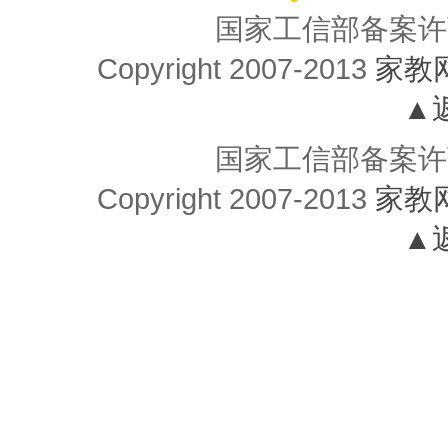
国家工信部备案许
Copyright 2007-2013
家教
▲
国家工信部备案许
Copyright 2007-2013
家教
▲