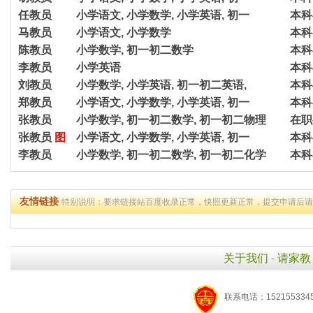
任教员
小学语文, 小学数学, 小学英语, 初一
本科
马教员
小学语文, 小学数学
本科
陈教员
小学数学, 初一初二数学
本科
李教员
小学英语
本科
刘教员
小学数学, 小学英语, 初一初二英语,
本科
郑教员
小学语文, 小学数学, 小学英语, 初一
本科
张教员
小学数学, 初一初二数学, 初一初二物理
在职
张教员
图
小学语文, 小学数学, 小学英语, 初一
本科
李教员
小学数学, 初一初二数学, 初一初二化学
本科
友情链接
特别说明：要求链接站百度收录正常，快照更新正常，提交申请后
关于我们
-
请家教
联系电话：1521553345