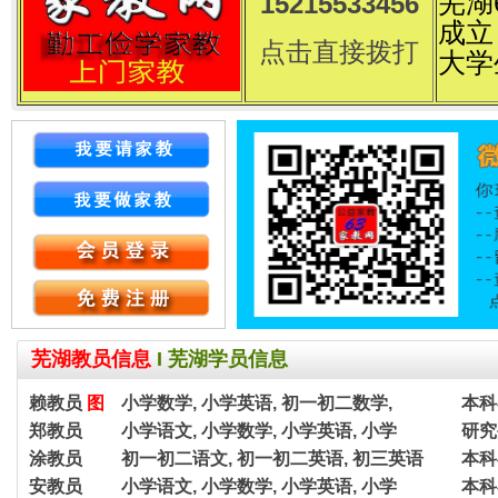
芜湖
15215533456
成立
点击直接拨打
大学
芜湖教员信息
I
芜湖学员信息
赖教员
图
小学数学, 小学英语, 初一初二数学,
本科
郑教员
小学语文, 小学数学, 小学英语, 小学
研究
涂教员
初一初二语文, 初一初二英语, 初三英语
本科
安教员
小学语文, 小学数学, 小学英语, 小学
本科